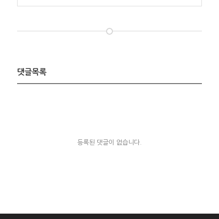
댓글목록
등록된 댓글이 없습니다.